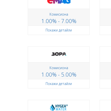
Комисиона
1.00% - 7.00%
Покажи детайли
Комисиона
1.00% - 5.00%
Покажи детайли