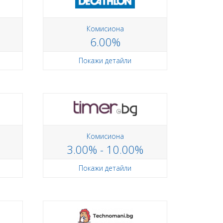
Комисиона
6.00%
Покажи детайли
Комисиона
3.00% - 10.00%
Покажи детайли