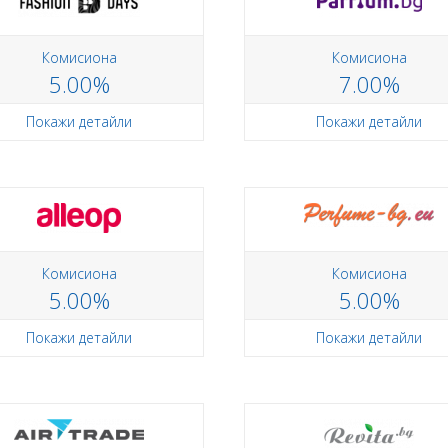
Комисиона
Комисиона
5.00%
7.00%
Покажи детайли
Покажи детайли
Комисиона
Комисиона
5.00%
5.00%
Покажи детайли
Покажи детайли