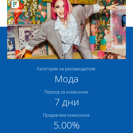
Категория на рекламодателя:
Мода
Период за комисиони:
7 дни
Предлагана комисиона:
5.00%