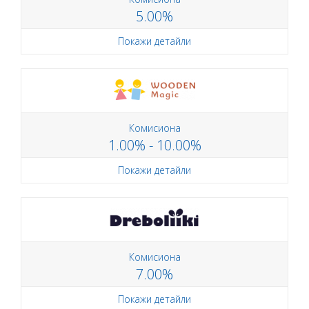
5.00%
Покажи детайли
Комисиона
1.00% - 10.00%
Покажи детайли
Комисиона
7.00%
Покажи детайли