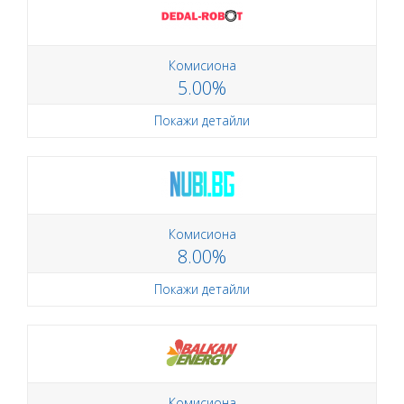
Комисиона
5.00%
Покажи детайли
Комисиона
8.00%
Покажи детайли
Комисиона