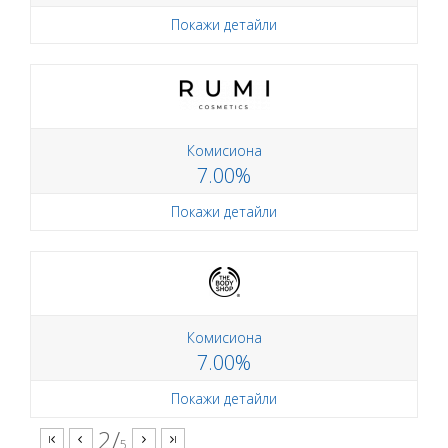
Покажи детайли
Комисиона
7.00%
Покажи детайли
Комисиона
7.00%
Покажи детайли
2/
5