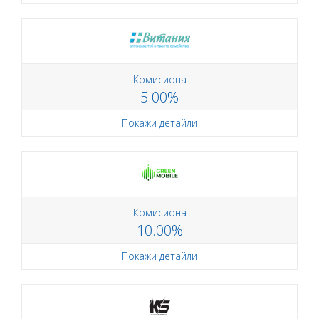
Комисиона
5.00%
Покажи детайли
Комисиона
10.00%
Покажи детайли