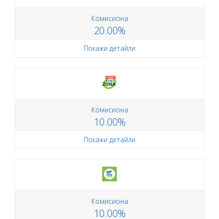
Комисиона
20.00%
Покажи детайли
Комисиона
10.00%
Покажи детайли
Комисиона
10.00%