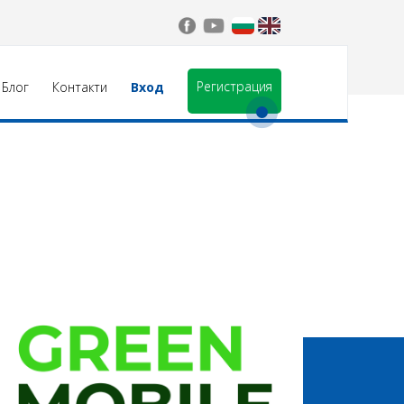
Регистрация
Блог
Контакти
Вход