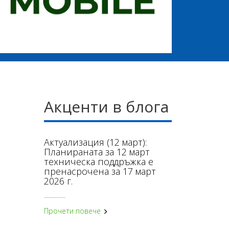
Акценти в блога
Актуализация (12 март):
Планираната за 12 март
техническа поддръжка е
пренасрочена за 17 март
2026 г.
Прочети повече