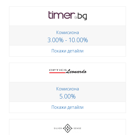
Комисиона
3.00% - 10.00%
Покажи детайли
Комисиона
5.00%
Покажи детайли