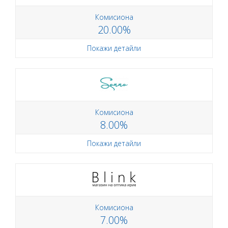
Комисиона
20.00%
Покажи детайли
Комисиона
8.00%
Покажи детайли
Комисиона
7.00%