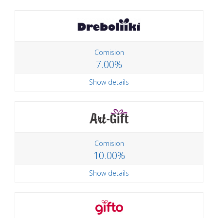
Comision
7.00%
Show details
Comision
10.00%
Show details