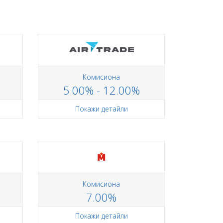
Комисиона
5.00% - 12.00%
Покажи детайли
Комисиона
7.00%
Покажи детайли