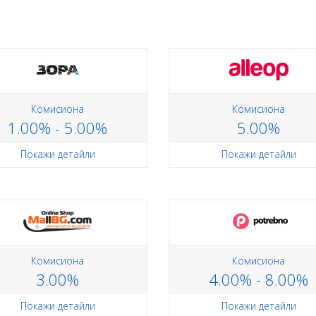
Комисиона
Комисиона
1.00% - 5.00%
5.00%
Покажи детайли
Покажи детайли
Комисиона
Комисиона
3.00%
4.00% - 8.00%
Покажи детайли
Покажи детайли