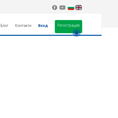
Регистрация
Блог
Контакти
Вход