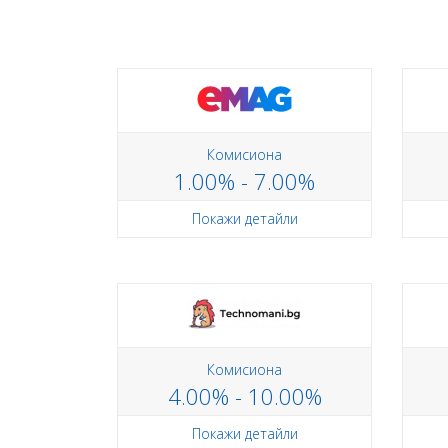
Комисиона
1.00% - 7.00%
Покажи детайли
Комисиона
4.00% - 10.00%
Покажи детайли