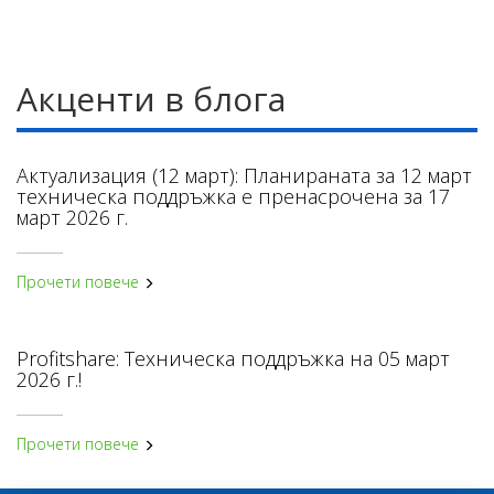
Акценти в блога
Актуализация (12 март): Планираната за 12 март
техническа поддръжка е пренасрочена за 17
март 2026 г.
Прочети повече
Profitshare: Техническа поддръжка на 05 март
2026 г.!
Прочети повече