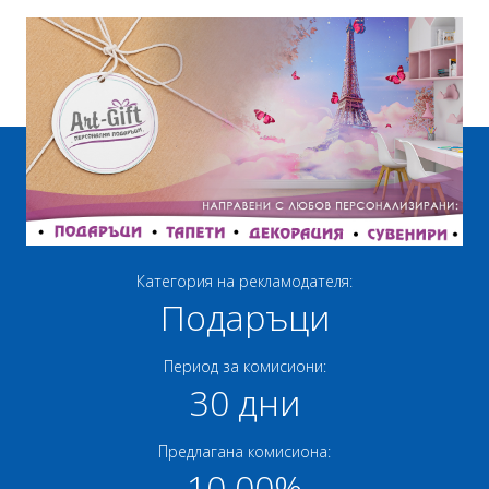
Категория на рекламодателя:
Подаръци
Период за комисиони:
30 дни
Предлагана комисиона:
10.00%