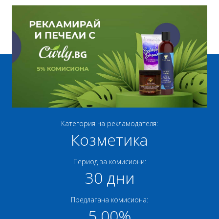
Категория на рекламодателя:
Козметика
Период за комисиони:
30 дни
Предлагана комисиона:
5.00%