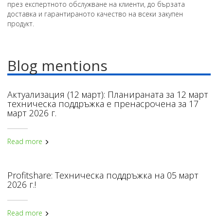
през експертното обслужване на клиенти, до бързата
доставка и гарантираното качество на всеки закупен
продукт.
Blog mentions
Актуализация (12 март): Планираната за 12 март
техническа поддръжка е пренасрочена за 17
март 2026 г.
Read more
Profitshare: Техническа поддръжка на 05 март
2026 г.!
Read more