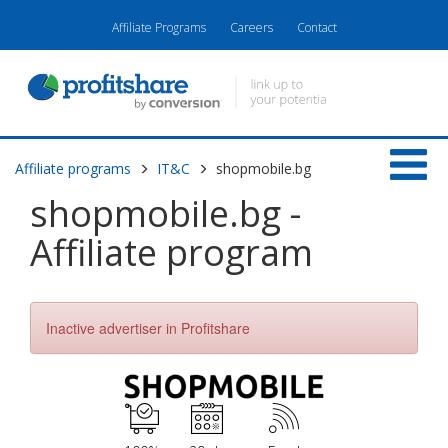
Affiliate Programs
Careers
Contact
Affiliate programs
IT&C
shopmobile.bg
shopmobile.bg -
Affiliate program
Inactive advertiser in Profitshare