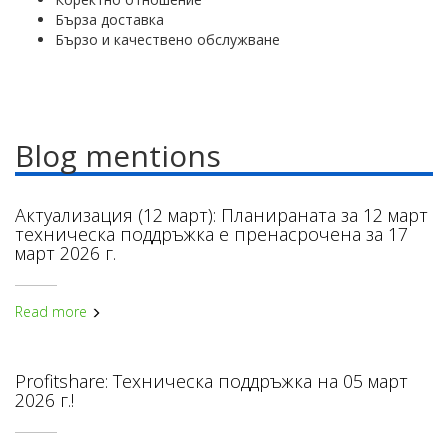
Бърза доставка
Бързо и качествено обслужване
Blog mentions
Актуализация (12 март): Планираната за 12 март
техническа поддръжка е пренасрочена за 17
март 2026 г.
Read more
Profitshare: Техническа поддръжка на 05 март
2026 г.!