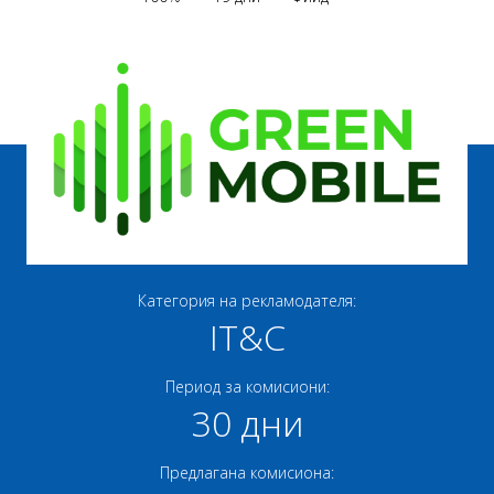
Категория на рекламодателя:
IT&C
Период за комисиони:
30 дни
Предлагана комисиона: