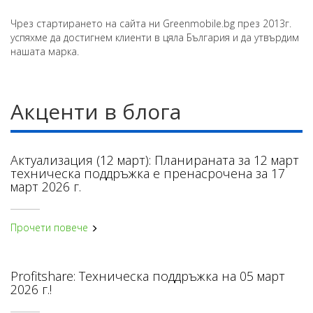
Чрез стартирането на сайта ни Greenmobile.bg през 2013г.
успяхме да достигнем клиенти в цяла България и да утвърдим
нашата марка.
Акценти в блога
Актуализация (12 март): Планираната за 12 март
техническа поддръжка е пренасрочена за 17
март 2026 г.
Прочети повече
Profitshare: Техническа поддръжка на 05 март
2026 г.!