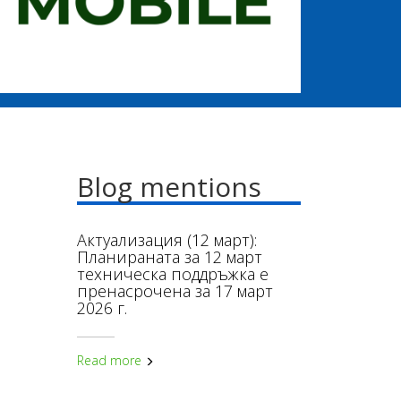
Blog mentions
Актуализация (12 март):
Планираната за 12 март
техническа поддръжка е
пренасрочена за 17 март
2026 г.
Read more